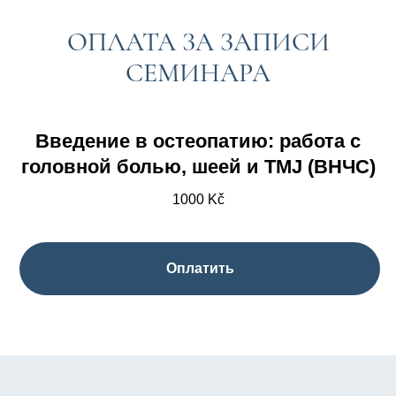
ОПЛАТА ЗА ЗАПИСИ
СЕМИНАРА
Введение в остеопатию: работа с
головной болью, шеей и TMJ (ВНЧС)
1000
Kč
Оплатить