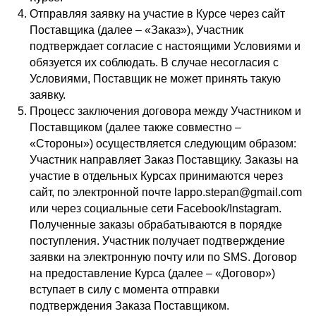
Отправляя заявку на участие в Курсе через сайт
Поставщика (далее – «Заказ»), Участник
подтверждает согласие с настоящими Условиями и
обязуется их соблюдать. В случае несогласия с
Условиями, Поставщик не может принять такую
заявку.
Процесс заключения договора между Участником и
Поставщиком (далее также совместно –
«Стороны») осуществляется следующим образом:
Участник направляет Заказ Поставщику. Заказы на
участие в отдельных Курсах принимаются через
сайт, по электронной почте lappo.stepan@gmail.com
или через социальные сети Facebook/Instagram.
Полученные заказы обрабатываются в порядке
поступления. Участник получает подтверждение
заявки на электронную почту или по SMS. Договор
на предоставление Курса (далее – «Договор»)
вступает в силу с момента отправки
подтверждения Заказа Поставщиком.