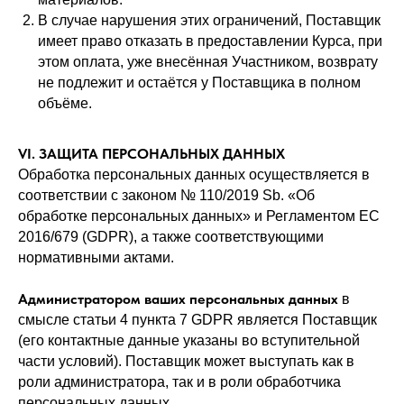
В случае нарушения этих ограничений, Поставщик
имеет право отказать в предоставлении Курса, при
этом оплата, уже внесённая Участником, возврату
не подлежит и остаётся у Поставщика в полном
объёме.
VI. ЗАЩИТА ПЕРСОНАЛЬНЫХ ДАННЫХ
Обработка персональных данных осуществляется в
соответствии с законом № 110/2019 Sb. «Об
обработке персональных данных» и Регламентом ЕС
2016/679 (GDPR), а также соответствующими
нормативными актами.
Администратором ваших персональных данных
в
смысле статьи 4 пункта 7 GDPR является Поставщик
(его контактные данные указаны во вступительной
части условий). Поставщик может выступать как в
роли администратора, так и в роли обработчика
персональных данных.