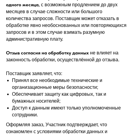
одного месяца,
с возможным продлением до двух
месяцев в случае сложности или большого
количества запросов. Поставщик может отказать в
обработке явно необоснованных или повторяющихся
запросов и в этом случае взимать разумную
административную плату.
Отзыв согласия на обработку данных
не влияет на
законность обработки, осуществлённой до отзыва.
Поставщик заявляет, что:
Принял все необходимые технические и
организационные меры безопасности;
Обеспечивает защиту как цифровых, так и
бумажных носителей;
Доступ к данным имеют только уполномоченные
сотрудники.
Оформляя заказ, Участник подтверждает, что
ознакомлен с условиями обработки данных и