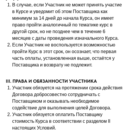
В случае, если Участник не может принять участие
в Курсе и уведомит об этом Поставщика как
минимум за 14 дней до начала Курса, он имеет
право пройти аналогичный по тематике курс в
другой срок, но не позднее чем в течение 6
месяцев с даты проведения изначального Курса.
Если Участник не воспользуется возможностью
пройти Курc в этот срок, он осознает, что первая
часть оплаты, установленная выше, остаётся у
Поставщика и возврату не подлежит.
III. ПРАВА И ОБЯЗАННОСТИ УЧАСТНИКА
Участник обязуется на протяжении срока действия
Договора добросовестно сотрудничать с
Поставщиком и оказывать необходимое
содействие для выполнения целей Договора.
Участник обязуется оплатить Поставщику
стоимость Курса в соответствии с разделом II
настоящих Условий.