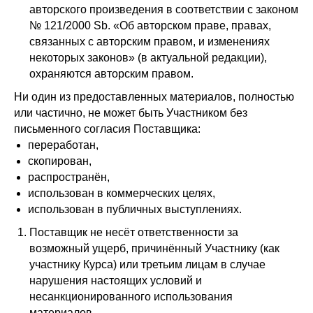
авторского произведения в соответствии с законом
№ 121/2000 Sb. «Об авторском праве, правах,
связанных с авторским правом, и изменениях
некоторых законов» (в актуальной редакции),
охраняются авторским правом.
Ни один из предоставленных материалов, полностью
или частично, не может быть Участником без
письменного согласия Поставщика:
переработан,
скопирован,
распространён,
использован в коммерческих целях,
использован в публичных выступлениях.
Поставщик не несёт ответственности за
возможный ущерб, причинённый Участнику (как
участнику Курса) или третьим лицам в случае
нарушения настоящих условий и
несанкционированного использования
материалов.