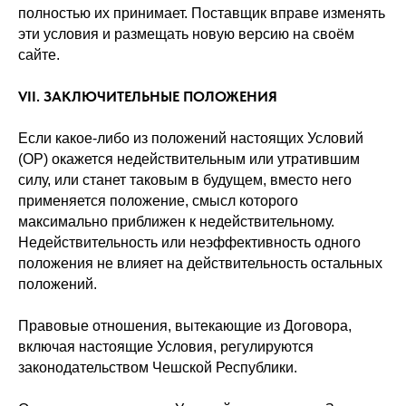
полностью их принимает. Поставщик вправе изменять
эти условия и размещать новую версию на своём
сайте.
VII. ЗАКЛЮЧИТЕЛЬНЫЕ ПОЛОЖЕНИЯ
Если какое-либо из положений настоящих Условий
(OP) окажется недействительным или утратившим
силу, или станет таковым в будущем, вместо него
применяется положение, смысл которого
максимально приближен к недействительному.
Недействительность или неэффективность одного
положения не влияет на действительность остальных
положений.
Правовые отношения, вытекающие из Договора,
включая настоящие Условия, регулируются
законодательством Чешской Республики.