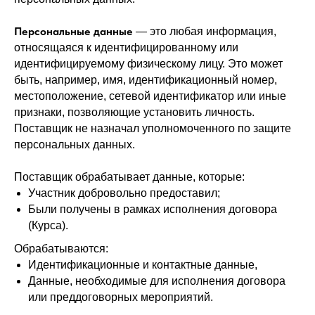
Персональные данные
— это любая информация,
относящаяся к идентифицированному или
идентифицируемому физическому лицу. Это может
быть, например, имя, идентификационный номер,
местоположение, сетевой идентификатор или иные
признаки, позволяющие установить личность.
Поставщик не назначал уполномоченного по защите
персональных данных.
Поставщик обрабатывает данные, которые:
Участник добровольно предоставил;
Были получены в рамках исполнения договора
(Курса).
Обрабатываются:
Идентификационные и контактные данные,
Данные, необходимые для исполнения договора
или преддоговорных мероприятий.