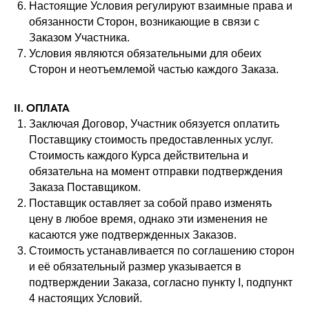
Настоящие Условия регулируют взаимные права и
обязанности Сторон, возникающие в связи с
Заказом Участника.
Условия являются обязательными для обеих
Сторон и неотъемлемой частью каждого Заказа.
II. ОПЛАТА
Заключая Договор, Участник обязуется оплатить
Поставщику стоимость предоставленных услуг.
Стоимость каждого Курса действительна и
обязательна на момент отправки подтверждения
Заказа Поставщиком.
Поставщик оставляет за собой право изменять
цену в любое время, однако эти изменения не
касаются уже подтвержденных Заказов.
Стоимость устанавливается по соглашению сторон
и её обязательный размер указывается в
подтверждении Заказа, согласно пункту I, подпункт
4 настоящих Условий.