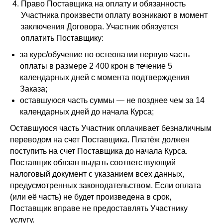
Право Поставщика на оплату и обязанность
Участника произвести оплату возникают в момент
заключения Договора. Участник обязуется
оплатить Поставщику:
за курс/обучение по остеопатии первую часть
оплаты в размере 2 400 крон в течение 5
календарных дней с момента подтверждения
Заказа;
оставшуюся часть суммы — не позднее чем за 14
календарных дней до начала Курса;
Оставшуюся часть Участник оплачивает безналичным
переводом на счет Поставщика. Платёж должен
поступить на счет Поставщика до начала Курса.
Поставщик обязан выдать соответствующий
налоговый документ с указанием всех данных,
предусмотренных законодательством. Если оплата
(или её часть) не будет произведена в срок,
Поставщик вправе не предоставлять Участнику
услугу.