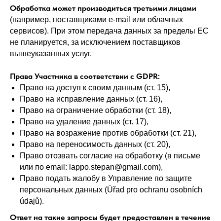
Обработка может производиться третьими лицами
(например, поставщиками e-mail или облачных
сервисов). При этом передача данных за пределы ЕС
не планируется, за исключением поставщиков
вышеуказанных услуг.
Права Участника в соответствии с GDPR:
Право на доступ к своим данным (ст. 15),
Право на исправление данных (ст. 16),
Право на ограничение обработки (ст. 18),
Право на удаление данных (ст. 17),
Право на возражение против обработки (ст. 21),
Право на переносимость данных (ст. 20),
Право отозвать согласие на обработку (в письме
или по email: lappo.stepan@gmail.com),
Право подать жалобу в Управление по защите
персональных данных (Úřad pro ochranu osobních
údajů).
Ответ на такие запросы будет предоставлен в течение