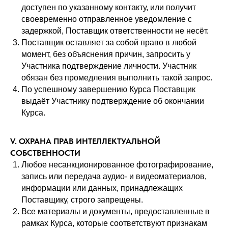
доступен по указанному контакту, или получит
своевременно отправленное уведомление с
задержкой, Поставщик ответственности не несёт.
Поставщик оставляет за собой право в любой
момент, без объяснения причин, запросить у
Участника подтверждение личности. Участник
обязан без промедления выполнить такой запрос.
По успешному завершению Курса Поставщик
выдаёт Участнику подтверждение об окончании
Курса.
V. ОХРАНА ПРАВ ИНТЕЛЛЕКТУАЛЬНОЙ
СОБСТВЕННОСТИ
Любое несанкционированное фотографирование,
запись или передача аудио- и видеоматериалов,
информации или данных, принадлежащих
Поставщику, строго запрещены.
Все материалы и документы, предоставленные в
рамках Курса, которые соответствуют признакам