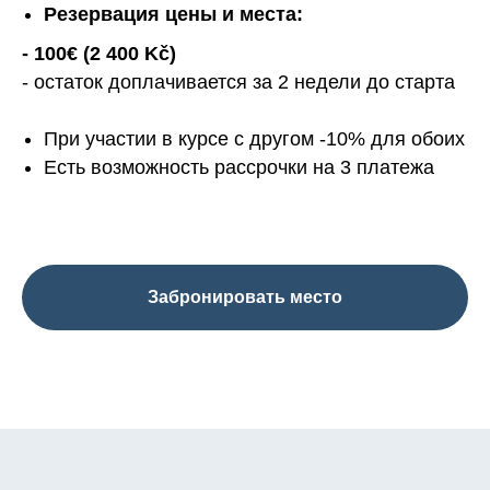
Резервация цены и места:
- 100€ (2 400 Kč)
- остаток доплачивается за 2 недели до старта
При участии в курсе с другом -10% для обоих
Есть возможность рассрочки на 3 платежа
Забронировать место