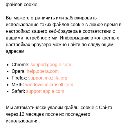
файлов cookie.
Вы можете ограничить или заблокировать
использование таких файлов cookie в любое время в
настройках вашего веб-браузера в соответствии с
вашими потребностями. Информацию о конкретных
настройках браузера можно найти по следующим
адресам:
Chrome:
support.google.com
Opera:
help.opera.com
Firefox:
support.mozilla.org
MSIE:
windows.microsoft.com
Safari:
support.apple.com
Мы автоматически удалим файлы cookie с Сайта
через 12 месяцев после их последнего
использования.