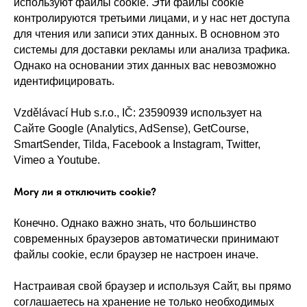
используют файлы cookie. Эти файлы cookie
контролируются третьими лицами, и у нас нет доступа
для чтения или записи этих данных. В основном это
системы для доставки рекламы или анализа трафика.
Однако на основании этих данных вас невозможно
идентифицировать.
Vzdělávací Hub s.r.o., IČ: 23590939 использует на
Сайте Google (Analytics, AdSense), GetCourse,
SmartSender, Tilda, Facebook a Instagram, Twitter,
Vimeo a Youtube.
Могу ли я отключить cookie?
Конечно. Однако важно знать, что большинство
современных браузеров автоматически принимают
файлы cookie, если браузер не настроен иначе.
Настраивая свой браузер и используя Сайт, вы прямо
соглашаетесь на хранение не только необходимых