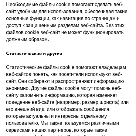
Необходимые файлы cookie помогают сделать веб-
сайт удобным для использования, обеспечивая такие
основные функции, как навигация по страницам и
доступ к защищенным разделам веб-сайта. Без этих
файлов cookie веб-сайт не может функционировать
должным образом.
Статистические и другие
Статистические файлы cookie помогают владельцам
веб-сайтов понять, как посетители используют веб-
сайт. Они собирают и распространяют информацию
анонимно. Другие файлы cookie могут помочь веб-
сайту запомнить информацию, которая изменяет
поведение веб-сайта (например, размер шрифта) или
его внешний вид, или отображать сообщения,
которые актуальны и интересны отдельному
пользователю. Мы также пользуемся различными
сервисами наших партнеров, которые также