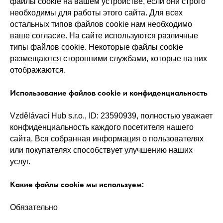
файлы cookie на вашем устройстве, если они строго
необходимы для работы этого сайта. Для всех
остальных типов файлов cookie нам необходимо
ваше согласие. На сайте используются различные
типы файлов cookie. Некоторые файлы cookie
размещаются сторонними службами, которые на них
отображаются.
Использование файлов cookie и конфиденциальность
Vzdělávací Hub s.r.o., ID: 23590939, полностью уважает
конфиденциальность каждого посетителя нашего
сайта. Вся собранная информация о пользователях
или покупателях способствует улучшению наших
услуг.
Какие файлы cookie мы используем:
Обязательно