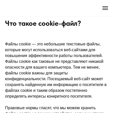
Что такое cookie-файл?
Файлы cookie — это небольшие текстовые файлы,
которые могут использоваться веб-сайтами для
повышения эффективности работы пользователей.
Файлы cookie как таковые не представляют никакой
опасности для вашего компьютера. Тем не менее,
файлы cookie важны для защиты
конфиденциальности. Посещаемый веб-сайт может
сохранять найденную им информацию о посетителе в
файлах cookie и таким образом постепенно
определять интересы конкретного посетителя.
Правовые нормы гласят, что мы можем хранить